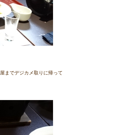
屋までデジカメ取りに帰って