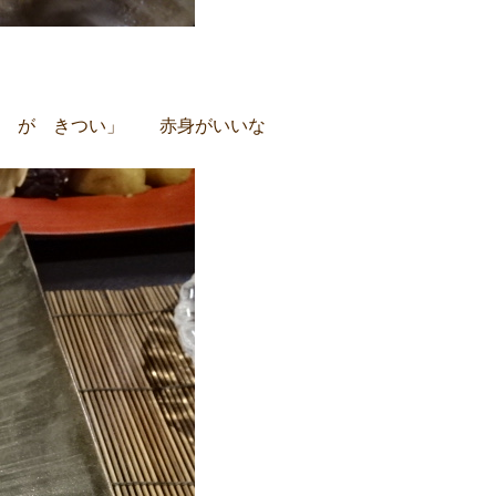
 が きつい」 赤身がいいな