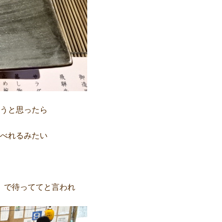
うと思ったら
べれるみたい
 で待っててと言われ