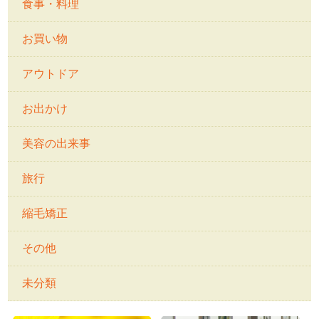
食事・料理
お買い物
アウトドア
お出かけ
美容の出来事
旅行
縮毛矯正
その他
未分類