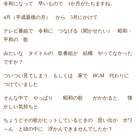
令和になって 早いもので 1か月がたちますね。
4月（平成最後の月） から 5月にかけて
テレビ番組で 令和に つなげる（聞かせたい） 昭和・
平和の 歌
みたいな タイトルの 歌番組が 結構 やってなかった
ですか？
ついつい見てしまう、もしくは 家で BGM 代わりに
つけていました
そんな中で やっぱり 昭和の歌 がかかると、 懐
かしい気持ちと
ちょうどその歌がヒットしているときの 思い出が ポワ
～ん と頭の中に 浮かんできませんでしたか？