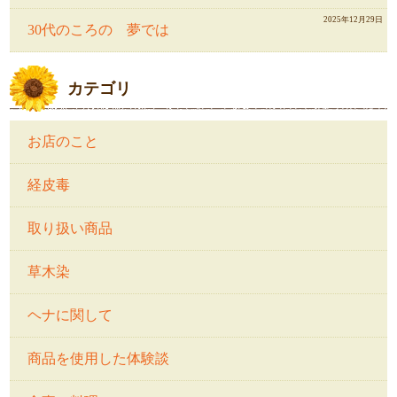
2025年12月29日
30代のころの 夢では
カテゴリ
お店のこと
経皮毒
取り扱い商品
草木染
ヘナに関して
商品を使用した体験談