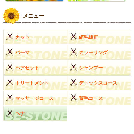
メニュー
カット
縮毛矯正
パーマ
カラーリング
ヘアセット
シャンプー
トリートメント
デトックスコース
マッサージコース
育毛コース
ヘナ