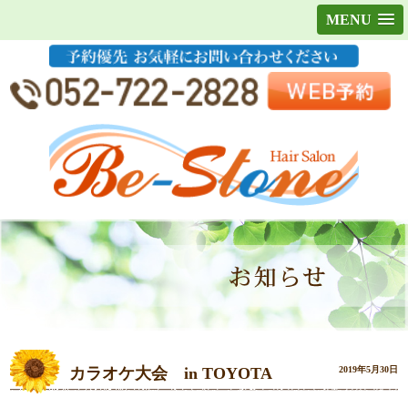
MENU
カラオケ大会 in TOYOTA
2019年5月30日