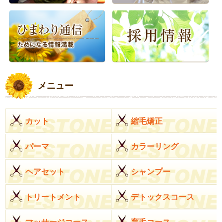
メニュー
カット
縮毛矯正
パーマ
カラーリング
ヘアセット
シャンプー
トリートメント
デトックスコース