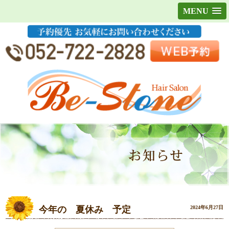
MENU
今年の 夏休み 予定
2024年6月27日