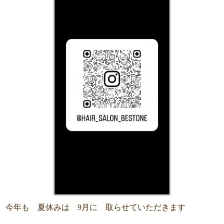
今年も 夏休みは 9月に 取らせていただきます