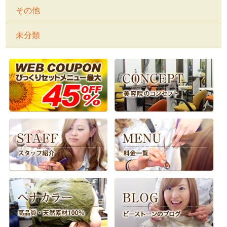
その他
未分類