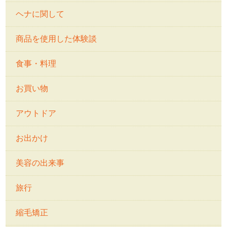
ヘナに関して
商品を使用した体験談
食事・料理
お買い物
アウトドア
お出かけ
美容の出来事
旅行
縮毛矯正