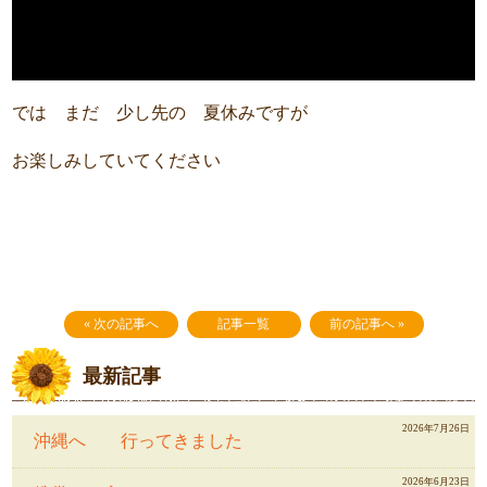
では まだ 少し先の 夏休みですが
お楽しみしていてください
« 次の記事へ
記事一覧
前の記事へ »
最新記事
2026年7月26日
沖縄へ 行ってきました
2026年6月23日