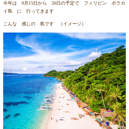
今年は 9月15日から 20日の予定で フィリピン ボラカ
イ島 に 行ってきます
こんな 感じの 島です （イメージ）