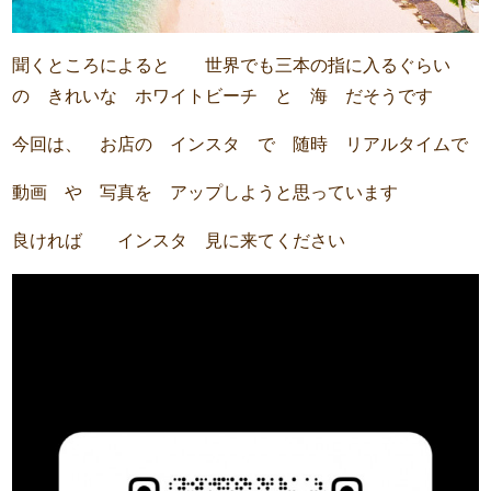
聞くところによると 世界でも三本の指に入るぐらい
の きれいな ホワイトビーチ と 海 だそうです
今回は、 お店の インスタ で 随時 リアルタイムで
動画 や 写真を アップしようと思っています
良ければ インスタ 見に来てください