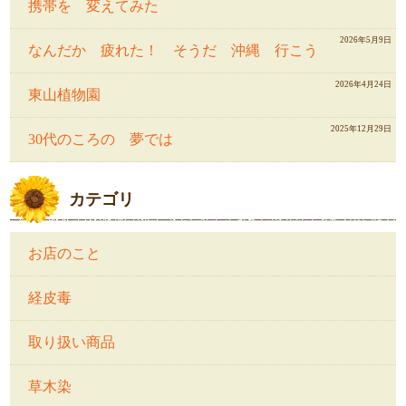
携帯を 変えてみた
2026年5月9日
なんだか 疲れた！ そうだ 沖縄 行こう
2026年4月24日
東山植物園
2025年12月29日
30代のころの 夢では
カテゴリ
お店のこと
経皮毒
取り扱い商品
草木染