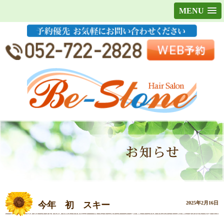
MENU
今年 初 スキー
2025年2月16日