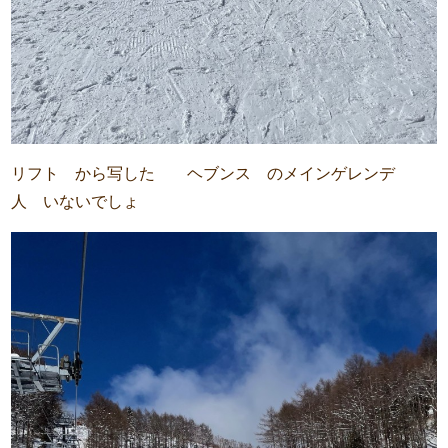
リフト から写した ヘブンス のメインゲレンデ
人 いないでしょ