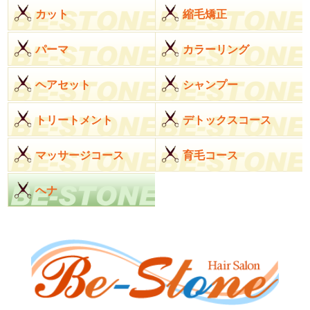
カット
縮毛矯正
パーマ
カラーリング
ヘアセット
シャンプー
トリートメント
デトックスコース
マッサージコース
育毛コース
ヘナ