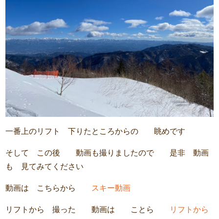
一番上のリフト 下りたところからの 眺めです
そして この後 動画も撮りましたので 是非 動画
も 見てみてください
動画は こちらから
スキー動画
リフトから 撮った 動画は ことら
リフトから