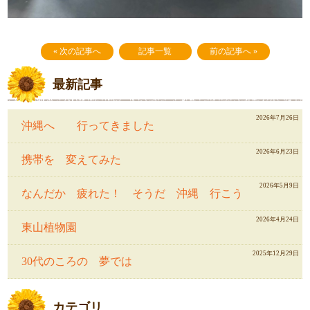
« 次の記事へ
記事一覧
前の記事へ »
最新記事
2026年7月26日
沖縄へ 行ってきました
2026年6月23日
携帯を 変えてみた
2026年5月9日
なんだか 疲れた！ そうだ 沖縄 行こう
2026年4月24日
東山植物園
2025年12月29日
30代のころの 夢では
カテゴリ