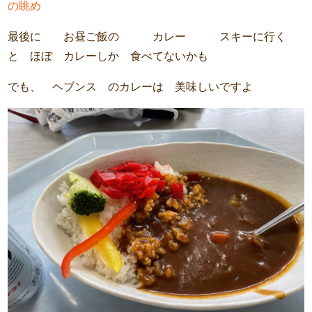
の眺め
最後に お昼ご飯の カレー スキーに行く
と ほぼ カレーしか 食べてないかも
でも、 ヘブンス のカレーは 美味しいですよ