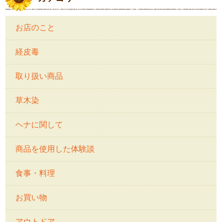
お店のこと
経皮毒
取り扱い商品
草木染
ヘナに関して
商品を使用した体験談
食事・料理
お買い物
アウトドア