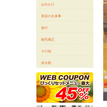
お出かけ
美容の出来事
旅行
縮毛矯正
その他
未分類