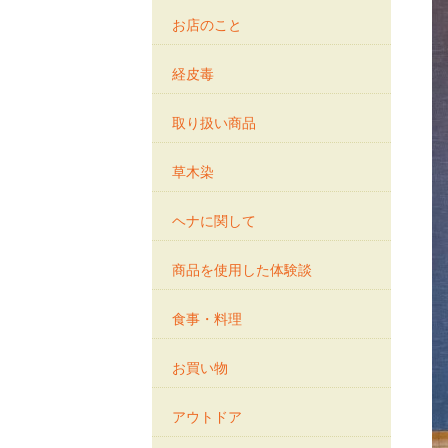
お店のこと
経皮毒
取り扱い商品
草木染
ヘナに関して
商品を使用した体験談
食事・料理
お買い物
アウトドア