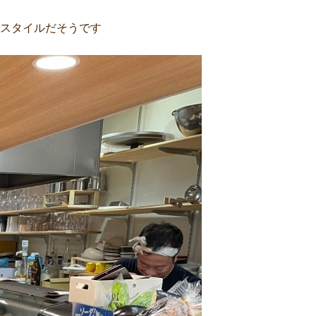
スタイルだそうです