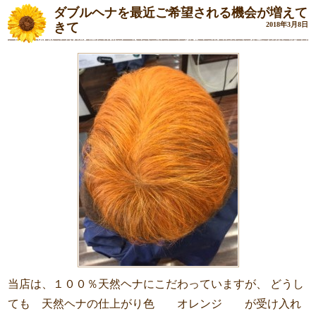
ダブルヘナを最近ご希望される機会が増えて
きて
2018年3月8日
当店は、１００％天然ヘナにこだわっていますが、 どうし
ても 天然ヘナの仕上がり色 オレンジ が受け入れ