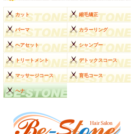
カット
縮毛矯正
パーマ
カラーリング
ヘアセット
シャンプー
トリートメント
デトックスコース
マッサージコース
育毛コース
ヘナ