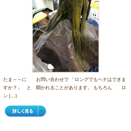
たま～～に お問い合わせで 「ロングでもヘナはできま
すか？」 と 聞かれることがあります。 もちろん ロ
ン […]