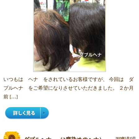
いつもは ヘナ をされているお客様ですが、 今回は ダ
ブルヘナ をご希望になりさせていただきました。 ２か月
前 […]
2019年5月15日