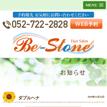
MENU
ダブルヘナ
2019年11月22日