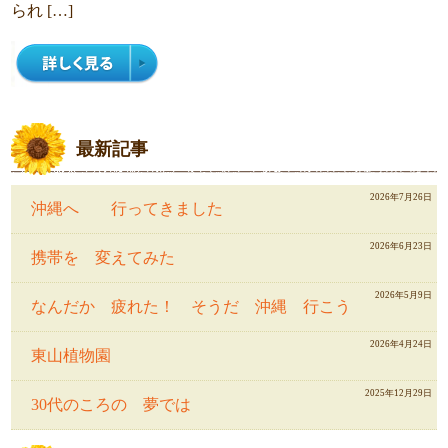
られ […]
最新記事
2026年7月26日
沖縄へ 行ってきました
2026年6月23日
携帯を 変えてみた
2026年5月9日
なんだか 疲れた！ そうだ 沖縄 行こう
2026年4月24日
東山植物園
2025年12月29日
30代のころの 夢では