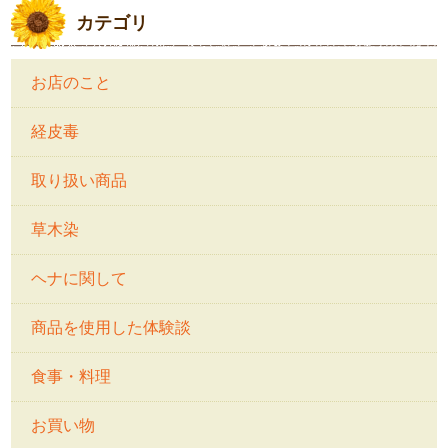
カテゴリ
お店のこと
経皮毒
取り扱い商品
草木染
ヘナに関して
商品を使用した体験談
食事・料理
お買い物