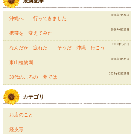
最新記事
2026年7月26日
沖縄へ 行ってきました
2026年6月23日
携帯を 変えてみた
2026年5月9日
なんだか 疲れた！ そうだ 沖縄 行こう
2026年4月24日
東山植物園
2025年12月29日
30代のころの 夢では
カテゴリ
お店のこと
経皮毒