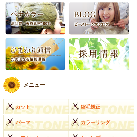
メニュー
カット
縮毛矯正
パーマ
カラーリング